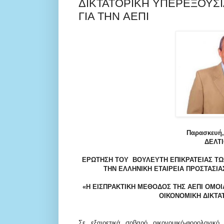
ΔΙΚΤΑΤΟΡΙΚΗ ΥΠΕΡΕΞΟΥΣΙ
ΓΙΑ THN ΑΕΠΙ
Παρασκευή,
ΔΕΛΤ
ΕΡΩΤΗΣΗ ΤΟΥ ΒΟΥΛΕΥΤΗ ΕΠΙΚΡΑΤΕΙΑΣ
ΤΩ
ΤΗΝ ΕΛΛΗΝΙΚΗ ΕΤΑΙΡΕΙΑ ΠΡΟΣΤΑΣΙΑΣ
«Η ΕΙ
ΣΠΡΑΚΤΙΚΗ ΜΕΘΟΔΟΣ ΤΗΣ ΑΕΠΙ ΟΜΟΙΑ
ΟΙΚΟΝΟΜΙΚΗ ΔΙΚΤΑ
Σε εξαιρετικά σοβαρό οικονομικό
-φορολογικό