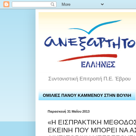
Συντονιστική Επιτροπή Π.Ε. Έβρου
ΟΜΙΛΙΕΣ ΠΑΝΟΥ ΚΑΜΜΕΝΟΥ ΣΤΗΝ ΒΟΥΛΗ
Παρασκευή 31 Μαΐου 2013
«Η ΕΙΣΠΡΑΚΤΙΚΗ ΜΕΘΟΔΟΣ
ΕΚΕΙΝΗ ΠΟΥ ΜΠΟΡΕΙ ΝΑ Α