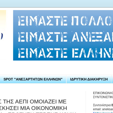
SPOT "ΑΝΕΞΑΡΤΗΤΩΝ ΕΛΛΗΝΩΝ"
ΙΔΡΥΤΙΚΗ ΔΙΑΚΗΡΥΞΗ
ΕΠΙΚΟΙΝΩΝΗ
ΣΥΝΤΟΝΙΣΤΙΚ
 ΤΗΣ ΑΕΠΙ ΟΜΟΙΑΖΕΙ ΜΕ
Συντονίστρια
ΣΚΗΣΕΙ ΜΙΑ ΟΙΚΟΝΟΜΙΚΗ
email: aneksa